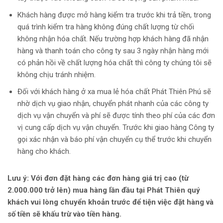
Khách hàng được mở hàng kiểm tra trước khi trả tiền, trong
quá trình kiểm tra hàng không đúng chất lượng từ chối
không nhận hóa chất. Nếu trường hợp khách hàng đã nhận
hàng và thanh toán cho công ty sau 3 ngày nhận hàng mới
có phản hồi về chất lượng hóa chất thì công ty chúng tôi sẽ
không chịu tránh nhiệm.
Đối với khách hàng ở xa mua lẻ hóa chất Phát Thiên Phú sẽ
nhờ dịch vụ giao nhận, chuyển phát nhanh của các công ty
dịch vụ vận chuyển và phí sẽ được tính theo phí của các đơn
vị cung cấp dịch vụ vận chuyển. Trước khi giao hàng Công ty
gọi xác nhận và báo phí vận chuyển cụ thể trước khi chuyển
hàng cho khách.
Lưu ý: Với đơn đặt hàng các đơn hàng giá trị cao (từ
2.000.000 trở lên) mua hàng lần đầu tại Phát Thiên quý
khách vui lòng chuyển khoản trước để tiện việc đặt hàng và
số tiền sẽ khấu trừ vào tiền hàng.