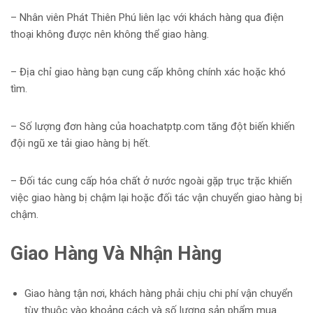
– Nhân viên Phát Thiên Phú liên lạc với khách hàng qua điện
thoại không được nên không thể giao hàng.
– Địa chỉ giao hàng bạn cung cấp không chính xác hoặc khó
tìm.
– Số lượng đơn hàng của hoachatptp.com tăng đột biến khiến
đội ngũ xe tải giao hàng bị hết.
– Đối tác cung cấp hóa chất ở nước ngoài gặp trục trặc khiến
việc giao hàng bị chậm lại hoặc đối tác vận chuyển giao hàng bị
chậm.
Giao Hàng Và Nhận Hàng
Giao hàng tận nơi, khách hàng phải chịu chi phí vận chuyển
tùy thuộc vào khoảng cách và số lượng sản phẩm mua.