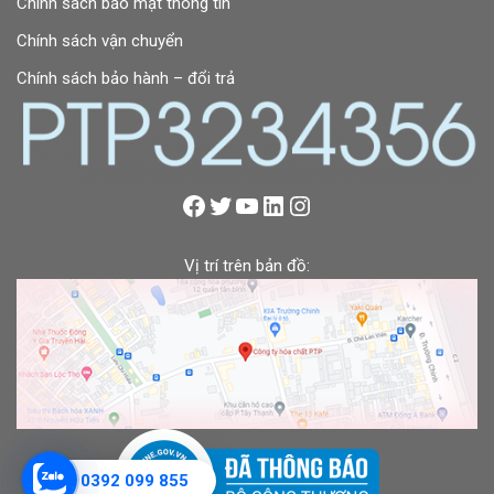
Chính sách bảo mật thông tin
Chính sách vận chuyển
Chính sách bảo hành – đổi trả
Vị trí trên bản đồ:
0392 099 855