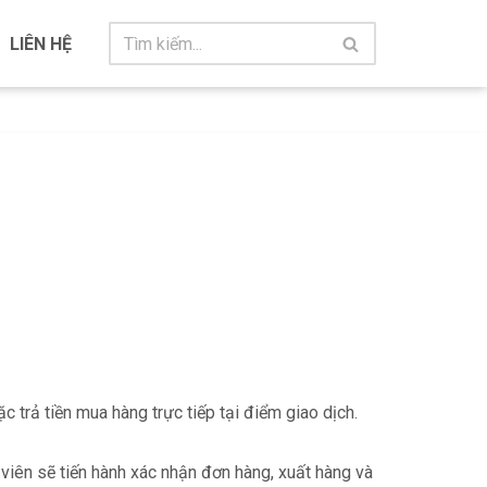
LIÊN HỆ
 trả tiền mua hàng trực tiếp tại điểm giao dịch.
viên sẽ tiến hành xác nhận đơn hàng, xuất hàng và