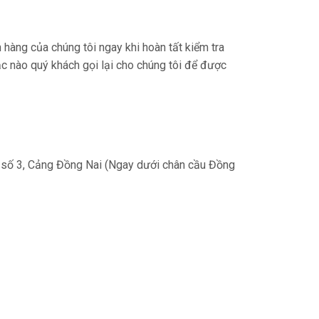
hàng của chúng tôi ngay khi hoàn tất kiểm tra
ắc nào quý khách gọi lại cho chúng tôi để được
o số 3, Cảng Đồng Nai (Ngay dưới chân cầu Đồng