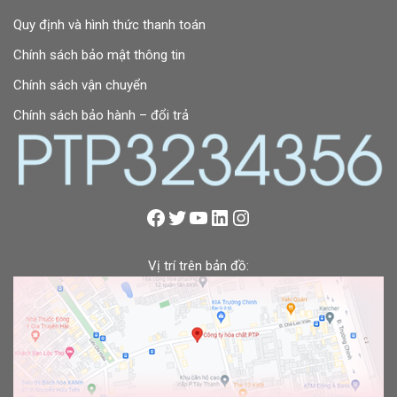
Quy định và hình thức thanh toán
Chính sách bảo mật thông tin
Chính sách vận chuyển
Chính sách bảo hành – đổi trả
Vị trí trên bản đồ: