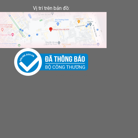
Vị trí trên bản đồ: