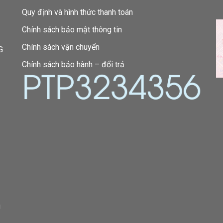
Quy định và hình thức thanh toán
Chính sách bảo mật thông tin
Chính sách vận chuyển
G
Chính sách bảo hành – đổi trả
g