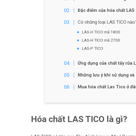
Đặc điểm của hóa chất LAS
Có những loại LAS TICO nào
LAS-H TICO mã 1800
LAS-H TICO mã 2700
LAS-P TICO
Ứng dụng của chất tẩy rửa 
Những lưu ý khi sử dụng và
Mua hóa chất Las Tico ở đâu
Hóa chất LAS TICO là gì?