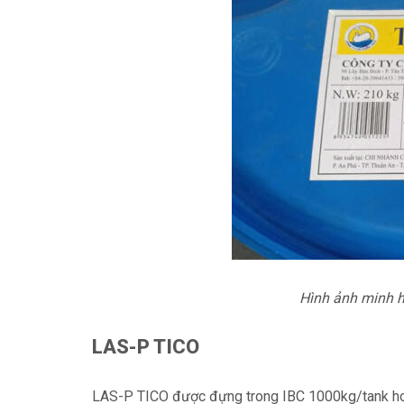
Hình ảnh minh 
LAS-P TICO
LAS-P TICO được đựng trong IBC 1000kg/tank ho