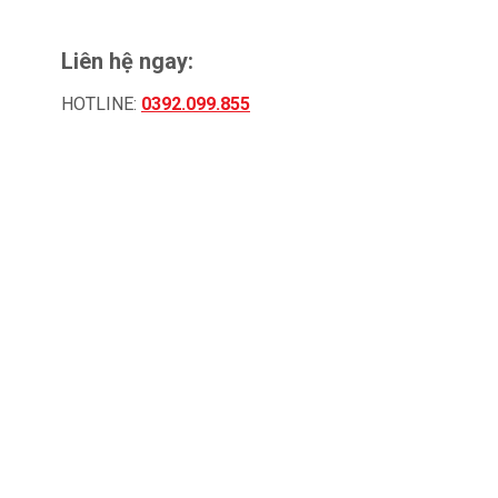
Liên hệ ngay:
HOTLINE:
0392.099.855