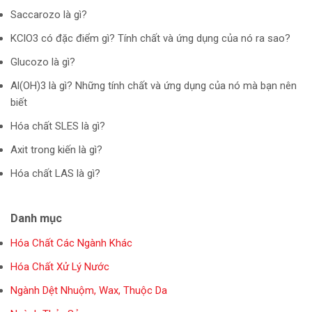
Saccarozo là gì?
KClO3 có đặc điểm gì? Tính chất và ứng dụng của nó ra sao?
Glucozo là gì?
Al(OH)3 là gì? Những tính chất và ứng dụng của nó mà bạn nên
biết
Hóa chất SLES là gì?
Axit trong kiến là gì?
Hóa chất LAS là gì?
Danh mục
Hóa Chất Các Ngành Khác
Hóa Chất Xử Lý Nước
Ngành Dệt Nhuộm, Wax, Thuộc Da