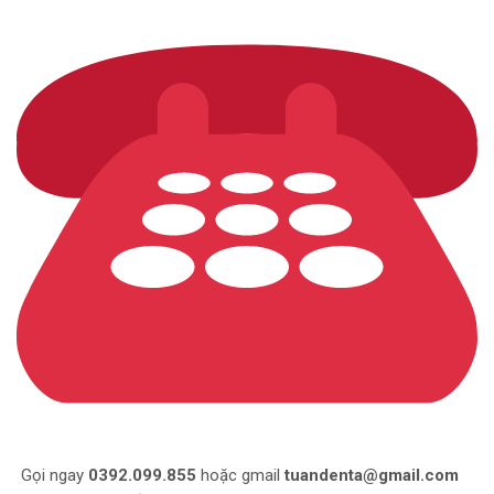
Gọi ngay
0392.099.855
hoặc gmail
tuandenta@gmail.com