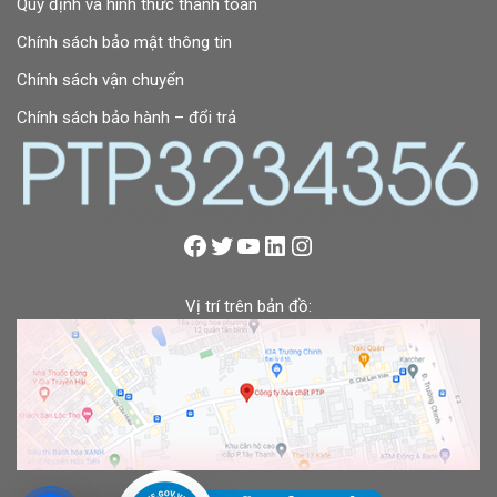
Quy định và hình thức thanh toán
Chính sách bảo mật thông tin
Chính sách vận chuyển
Chính sách bảo hành – đổi trả
Vị trí trên bản đồ: