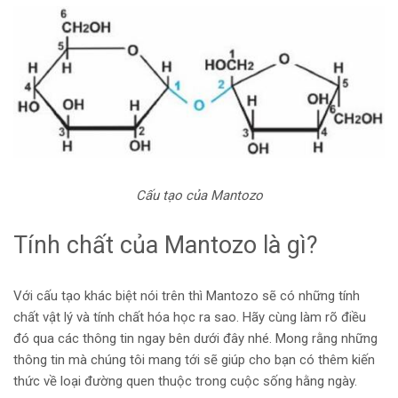
Cấu tạo của Mantozo
Tính chất của Mantozo là gì?
Với cấu tạo khác biệt nói trên thì Mantozo sẽ có những tính
chất vật lý và tính chất hóa học ra sao. Hãy cùng làm rõ điều
đó qua các thông tin ngay bên dưới đây nhé. Mong rằng những
thông tin mà chúng tôi mang tới sẽ giúp cho bạn có thêm kiến
thức về loại đường quen thuộc trong cuộc sống hằng ngày.