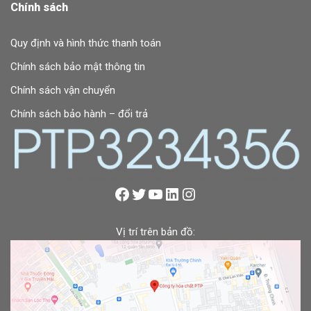
Chính sách
Quy định và hình thức thanh toán
Chính sách bảo mật thông tin
Chính sách vận chuyển
Chính sách bảo hành – đổi trả
Vị trí trên bản đồ: