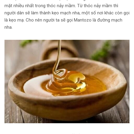
mặt nhiều nhất trong thóc nảy mầm. Từ thóc nảy mầm thì
người dân sẽ làm thành kẹo mạch nha, một số nơi khác còn gọi
là kẹo mạ. Cho nên người ta sẽ gọi Mantozo là đường mạch
nha.