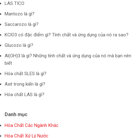
LAS TICO
Mantozo là gì?
Saccarozo là gì?
KClO3 có đặc điểm gì? Tính chất và ứng dụng của nó ra sao?
Glucozo là gì?
Al(OH)3 là gì? Những tính chất và ứng dụng của nó mà bạn nên
biết
Hóa chất SLES là gì?
Axit trong kiến là gì?
Hóa chất LAS là gì?
Danh mục
Hóa Chất Các Ngành Khác
Hóa Chất Xử Lý Nước