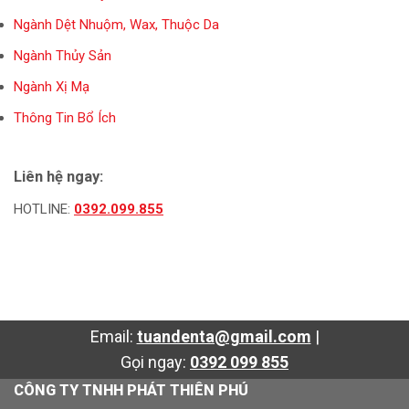
Ngành Dệt Nhuộm, Wax, Thuộc Da
Ngành Thủy Sản
Ngành Xị Mạ
Thông Tin Bổ Ích
Liên hệ ngay:
HOTLINE:
0392.099.855
Email:
tuandenta@gmail.com
|
Gọi ngay:
0392 099 855
CÔNG TY TNHH PHÁT THIÊN PHÚ