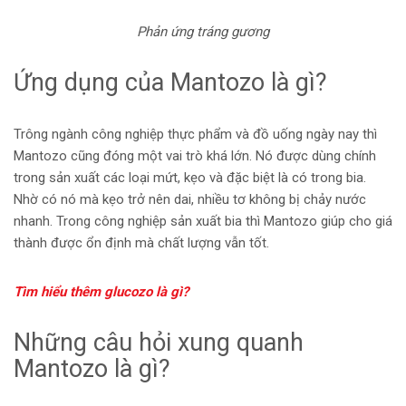
Phản ứng tráng gương
Ứng dụng của Mantozo là gì?
Trông ngành công nghiệp thực phẩm và đồ uống ngày nay thì
Mantozo cũng đóng một vai trò khá lớn. Nó được dùng chính
trong sản xuất các loại mứt, kẹo và đặc biệt là có trong bia.
Nhờ có nó mà kẹo trở nên dai, nhiều tơ không bị chảy nước
nhanh. Trong công nghiệp sản xuất bia thì Mantozo giúp cho giá
thành được ổn định mà chất lượng vẫn tốt.
Tìm hiểu thêm glucozo là gì?
Những câu hỏi xung quanh
Mantozo là gì?