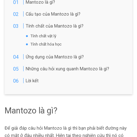
Mantozo là gì?
Cấu tạo của Mantozo là gì?
Tính chất của Mantozo là gì?
Tính chất vật lý
Tính chất hóa học
Ứng dụng của Mantozo là gì?
Những câu hỏi xung quanh Mantozo là gì?
Lời kết
Mantozo là gì?
Để giải đáp câu hỏi Mantozo là gì thì bạn phải biết đường này
có mặt ở đâu nhiều nhất. Hiện tại theo nghiên cứu thì nó có