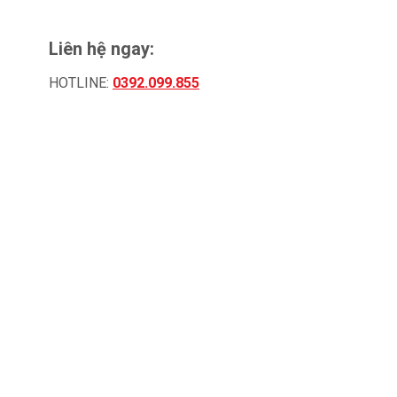
Liên hệ ngay:
HOTLINE:
0392.099.855