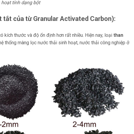
 hoạt tính dạng bột
t tắt của từ Granular Activated Carbon):
ó kích thước và độ ổn định hơn rất nhiều. Hiện nay, loại
than
hệ thống màng lọc nước thải sinh hoạt, nước thải công nghiệp ở