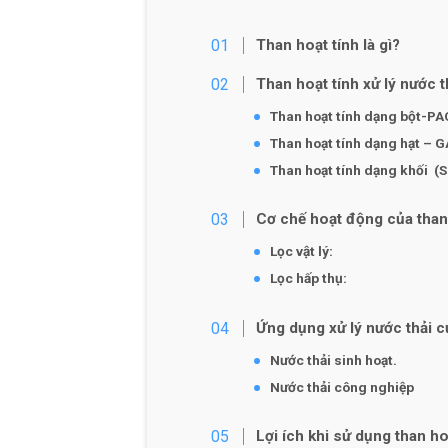
Than hoạt tính là gì?
Than hoạt tính xử lý nước 
Than hoạt tính dạng bột-PA
Than hoạt tính dạng hạt – G
Than hoạt tính dạng khối
(S
Cơ chế hoạt động của than
Lọc vật lý:
Lọc hấp thụ:
Ứng dụng xử lý nước thải c
Nước thải sinh hoạt.
Nước thải công nghiệp
Lợi ích khi sử dụng than ho